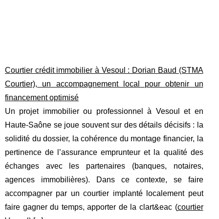
Courtier crédit immobilier à Vesoul : Dorian Baud (STMA
Courtier), un accompagnement local pour obtenir un
financement optimisé
Un projet immobilier ou professionnel à Vesoul et en
Haute-Saône se joue souvent sur des détails décisifs : la
solidité du dossier, la cohérence du montage financier, la
pertinence de l’assurance emprunteur et la qualité des
échanges avec les partenaires (banques, notaires,
agences immobilières). Dans ce contexte, se faire
accompagner par un courtier implanté localement peut
faire gagner du temps, apporter de la clart&eac (
courtier