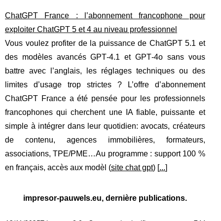
ChatGPT France : l’abonnement francophone pour
exploiter ChatGPT 5 et 4 au niveau professionnel
Vous voulez profiter de la puissance de ChatGPT 5.1 et
des modèles avancés GPT‑4.1 et GPT‑4o sans vous
battre avec l’anglais, les réglages techniques ou des
limites d’usage trop strictes ? L’offre d’abonnement
ChatGPT France a été pensée pour les professionnels
francophones qui cherchent une IA fiable, puissante et
simple à intégrer dans leur quotidien: avocats, créateurs
de contenu, agences immobilières, formateurs,
associations, TPE/PME…Au programme : support 100 %
en français, accès aux modèl (
site chat gpt
) [
...
]
impresor-pauwels.eu, dernière publications.