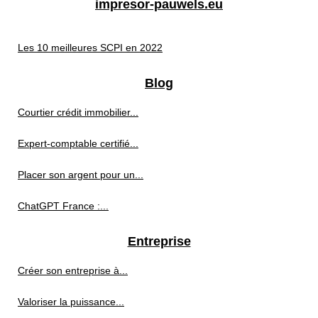
impresor-pauwels.eu
Les 10 meilleures SCPI en 2022
Blog
Courtier crédit immobilier...
Expert-comptable certifié...
Placer son argent pour un...
ChatGPT France :...
Entreprise
Créer son entreprise à...
Valoriser la puissance...