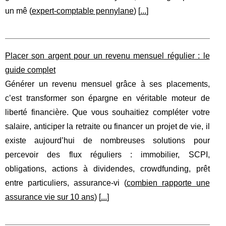
un mê (
expert-comptable pennylane
) [
...
]
Placer son argent pour un revenu mensuel régulier : le
guide complet
Générer un revenu mensuel grâce à ses placements,
c’est transformer son épargne en véritable moteur de
liberté financière. Que vous souhaitiez compléter votre
salaire, anticiper la retraite ou financer un projet de vie, il
existe aujourd’hui de nombreuses solutions pour
percevoir des flux réguliers : immobilier, SCPI,
obligations, actions à dividendes, crowdfunding, prêt
entre particuliers, assurance‑vi (
combien rapporte une
assurance vie sur 10 ans
) [
...
]