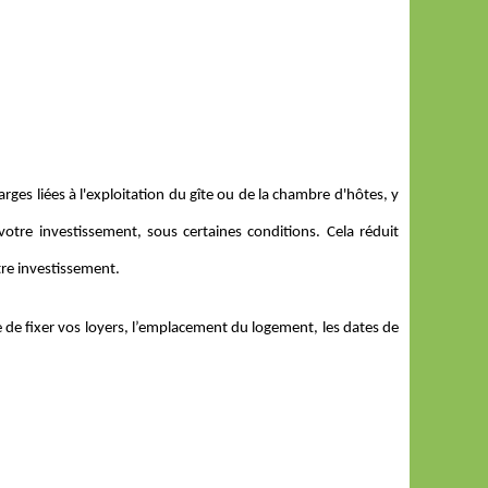
harges liées à l'exploitation du gîte ou de la chambre d'hôtes, y
votre investissement, sous certaines conditions. Cela réduit
tre investissement.
re de fixer vos loyers, l’emplacement du logement, les dates de