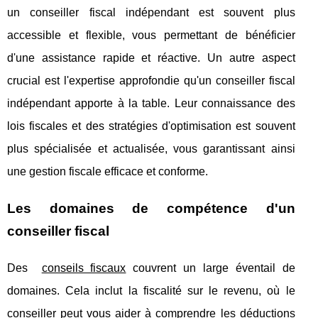
un conseiller fiscal indépendant est souvent plus
accessible et flexible, vous permettant de bénéficier
d'une assistance rapide et réactive. Un autre aspect
crucial est l'expertise approfondie qu'un conseiller fiscal
indépendant apporte à la table. Leur connaissance des
lois fiscales et des stratégies d'optimisation est souvent
plus spécialisée et actualisée, vous garantissant ainsi
une gestion fiscale efficace et conforme.
Les domaines de compétence d'un
conseiller fiscal
Des
conseils fiscaux
couvrent un large éventail de
domaines. Cela inclut la fiscalité sur le revenu, où le
conseiller peut vous aider à comprendre les déductions