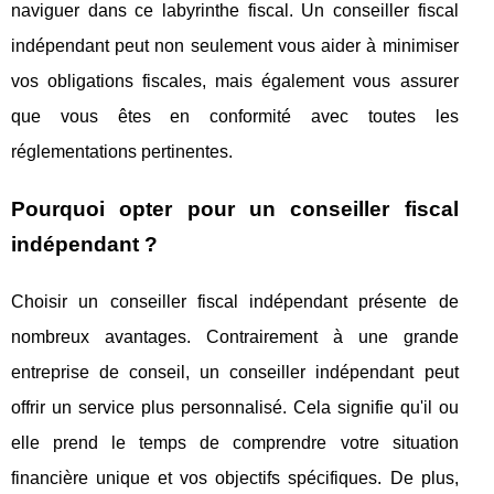
naviguer dans ce labyrinthe fiscal. Un conseiller fiscal
indépendant peut non seulement vous aider à minimiser
vos obligations fiscales, mais également vous assurer
que vous êtes en conformité avec toutes les
réglementations pertinentes.
Pourquoi opter pour un conseiller fiscal
indépendant ?
Choisir un conseiller fiscal indépendant présente de
nombreux avantages. Contrairement à une grande
entreprise de conseil, un conseiller indépendant peut
offrir un service plus personnalisé. Cela signifie qu'il ou
elle prend le temps de comprendre votre situation
financière unique et vos objectifs spécifiques. De plus,