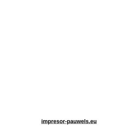
impresor-pauwels.eu