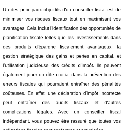
Un des principaux objectifs d'un conseiller fiscal est de
minimiser vos risques fiscaux tout en maximisant vos
avantages. Cela inclut l'identification des opportunités de
planification fiscale telles que les investissements dans
des produits d'épargne fiscalement avantageux, la
gestion stratégique des gains et pertes en capital, et
l'utilisation judicieuse des crédits d'impôt. Ils peuvent
également jouer un rôle crucial dans la prévention des
erreurs fiscales qui pourraient entraîner des pénalités
coûteuses. En effet, une déclaration d'impôt incorrecte
peut entraîner des audits fiscaux et d'autres
complications légales. Avec un conseiller fiscal
indépendant, vous pouvez être rassuré que toutes vos