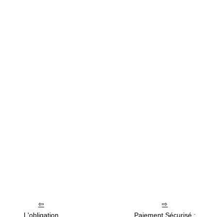
L'obligation
Paiement Sécurisé :