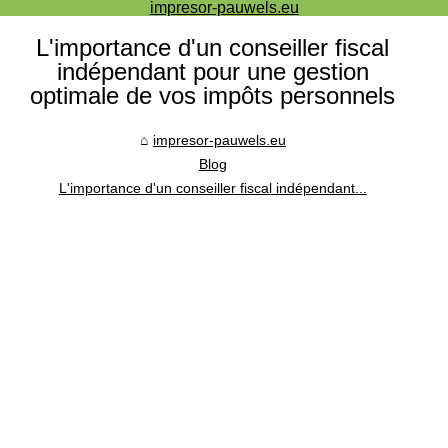
impresor-pauwels.eu
L'importance d'un conseiller fiscal
indépendant pour une gestion
optimale de vos impôts personnels
impresor-pauwels.eu
Blog
L'importance d'un conseiller fiscal indépendant...