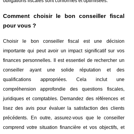
obligations fiscales sont conformes et optimisées.
Comment choisir le bon conseiller fiscal
pour vous ?
Choisir le bon conseiller fiscal est une décision
importante qui peut avoir un impact significatif sur vos
finances personnelles. Il est essentiel de rechercher un
conseiller ayant une solide réputation et des
qualifications appropriées. Cela inclut une
compréhension approfondie des questions fiscales,
juridiques et comptables. Demandez des références et
lisez des avis pour évaluer la satisfaction des clients
précédents. En outre, assurez-vous que le conseiller
comprend votre situation financière et vos objectifs, et