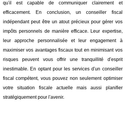
qu'il est capable de communiquer clairement et
efficacement. En conclusion, un conseiller fiscal
indépendant peut être un atout précieux pour gérer vos
impôts personnels de manière efficace. Leur expertise,
leur approche personnalisée et leur engagement à
maximiser vos avantages fiscaux tout en minimisant vos
risques peuvent vous offrir une tranquillité d'esprit
inestimable. En optant pour les services d'un conseiller
fiscal compétent, vous pouvez non seulement optimiser
votre situation fiscale actuelle mais aussi planifier
stratégiquement pour l'avenir.