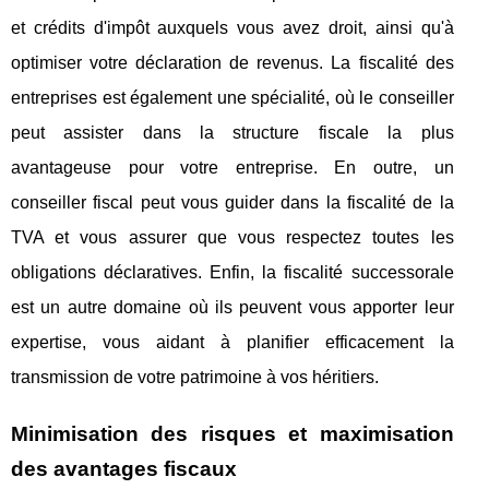
et crédits d'impôt auxquels vous avez droit, ainsi qu'à
optimiser votre déclaration de revenus. La fiscalité des
entreprises est également une spécialité, où le conseiller
peut assister dans la structure fiscale la plus
avantageuse pour votre entreprise. En outre, un
conseiller fiscal peut vous guider dans la fiscalité de la
TVA et vous assurer que vous respectez toutes les
obligations déclaratives. Enfin, la fiscalité successorale
est un autre domaine où ils peuvent vous apporter leur
expertise, vous aidant à planifier efficacement la
transmission de votre patrimoine à vos héritiers.
Minimisation des risques et maximisation
des avantages fiscaux