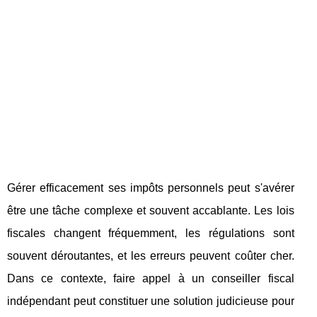
Gérer efficacement ses impôts personnels peut s'avérer
être une tâche complexe et souvent accablante. Les lois
fiscales changent fréquemment, les régulations sont
souvent déroutantes, et les erreurs peuvent coûter cher.
Dans ce contexte, faire appel à un conseiller fiscal
indépendant peut constituer une solution judicieuse pour