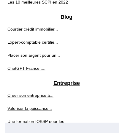
Les 10 meilleures SCPI en 2022
Blog
Courtier crédit immobilier...
Expert-comptable certifié...
Placer son argent pour un...
ChatGPT France :...
Entreprise
Créer son entreprise à...
Valoriser la puissance...
Une formation IOBSP pour les...