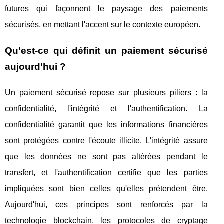
futures qui façonnent le paysage des paiements
sécurisés, en mettant l'accent sur le contexte européen.
Qu'est-ce qui définit un paiement sécurisé
aujourd'hui ?
Un paiement sécurisé repose sur plusieurs piliers : la
confidentialité, l'intégrité et l'authentification. La
confidentialité garantit que les informations financières
sont protégées contre l'écoute illicite. L'intégrité assure
que les données ne sont pas altérées pendant le
transfert, et l'authentification certifie que les parties
impliquées sont bien celles qu'elles prétendent être.
Aujourd'hui, ces principes sont renforcés par la
technologie blockchain, les protocoles de cryptage