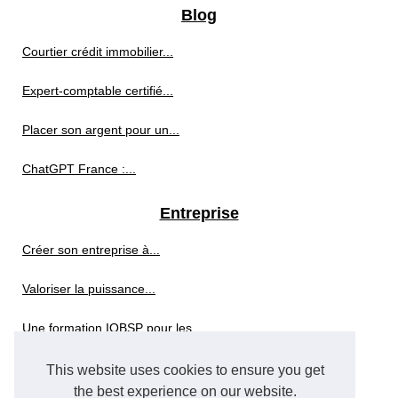
Blog
Courtier crédit immobilier...
Expert-comptable certifié...
Placer son argent pour un...
ChatGPT France :...
Entreprise
Créer son entreprise à...
Valoriser la puissance...
Une formation IOBSP pour les...
Rédiger une lettre...
This website uses cookies to ensure you get
the best experience on our website.