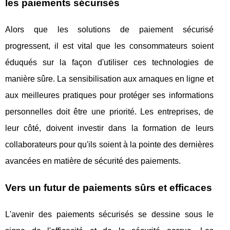
les paiements sécurisés
Alors que les solutions de paiement sécurisé
progressent, il est vital que les consommateurs soient
éduqués sur la façon d'utiliser ces technologies de
manière sûre. La sensibilisation aux arnaques en ligne et
aux meilleures pratiques pour protéger ses informations
personnelles doit être une priorité. Les entreprises, de
leur côté, doivent investir dans la formation de leurs
collaborateurs pour qu'ils soient à la pointe des dernières
avancées en matière de sécurité des paiements.
Vers un futur de paiements sûrs et efficaces
L'avenir des paiements sécurisés se dessine sous le