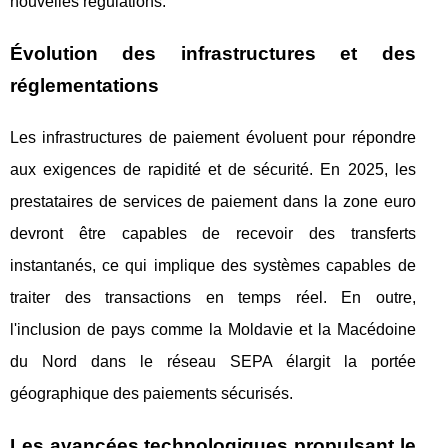
nouvelles régulations.
Évolution des infrastructures et des
réglementations
Les infrastructures de paiement évoluent pour répondre
aux exigences de rapidité et de sécurité. En 2025, les
prestataires de services de paiement dans la zone euro
devront être capables de recevoir des transferts
instantanés, ce qui implique des systèmes capables de
traiter des transactions en temps réel. En outre,
l'inclusion de pays comme la Moldavie et la Macédoine
du Nord dans le réseau SEPA élargit la portée
géographique des paiements sécurisés.
Les avancées technologiques propulsant le