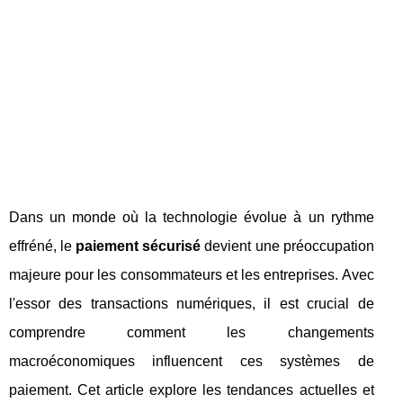
Dans un monde où la technologie évolue à un rythme
effréné, le
paiement sécurisé
devient une préoccupation
majeure pour les consommateurs et les entreprises. Avec
l'essor des transactions numériques, il est crucial de
comprendre comment les changements
macroéconomiques influencent ces systèmes de
paiement. Cet article explore les tendances actuelles et