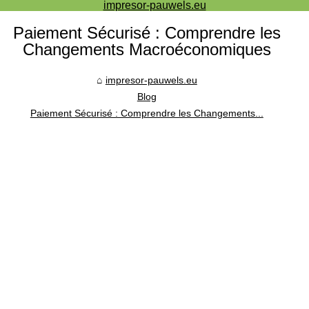
impresor-pauwels.eu
Paiement Sécurisé : Comprendre les
Changements Macroéconomiques
impresor-pauwels.eu
Blog
Paiement Sécurisé : Comprendre les Changements...