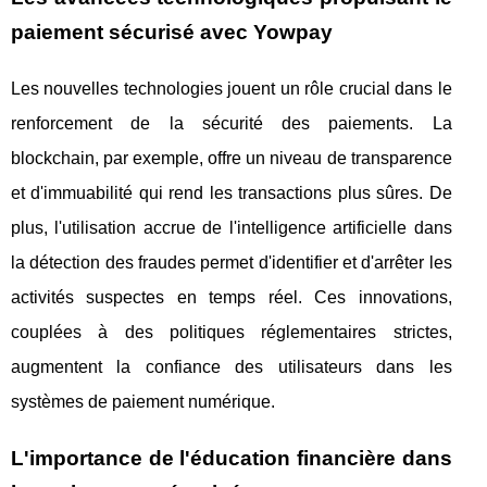
paiement sécurisé avec Yowpay
Les nouvelles technologies jouent un rôle crucial dans le
renforcement de la sécurité des paiements. La
blockchain, par exemple, offre un niveau de transparence
et d'immuabilité qui rend les transactions plus sûres. De
plus, l'utilisation accrue de l'intelligence artificielle dans
la détection des fraudes permet d'identifier et d'arrêter les
activités suspectes en temps réel. Ces innovations,
couplées à des politiques réglementaires strictes,
augmentent la confiance des utilisateurs dans les
systèmes de paiement numérique.
L'importance de l'éducation financière dans