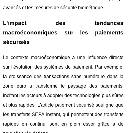
avancés et les mesures de sécurité biométrique.
L'impact des tendances
macroéconomiques sur les paiements
sécurisés
Le contexte macroéconomique a une influence directe
sur l'évolution des systèmes de paiement. Par exemple,
la croissance des transactions sans numéraire dans la
zone euro a transformé le paysage des paiements,
incitant les acteurs à adopter des technologies plus sûres
et plus rapides. L'article
paiement sécurisé
souligne que
les transferts SEPA Instant, qui permettent des transferts
rapides en continu, sont en plein essor grâce à de