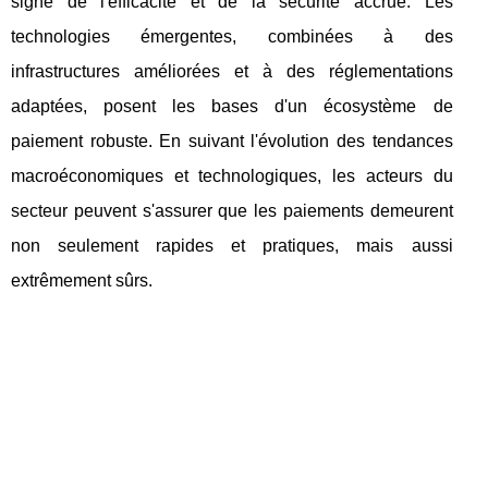
signe de l'efficacité et de la sécurité accrue. Les
technologies émergentes, combinées à des
infrastructures améliorées et à des réglementations
adaptées, posent les bases d'un écosystème de
paiement robuste. En suivant l'évolution des tendances
macroéconomiques et technologiques, les acteurs du
secteur peuvent s'assurer que les paiements demeurent
non seulement rapides et pratiques, mais aussi
extrêmement sûrs.