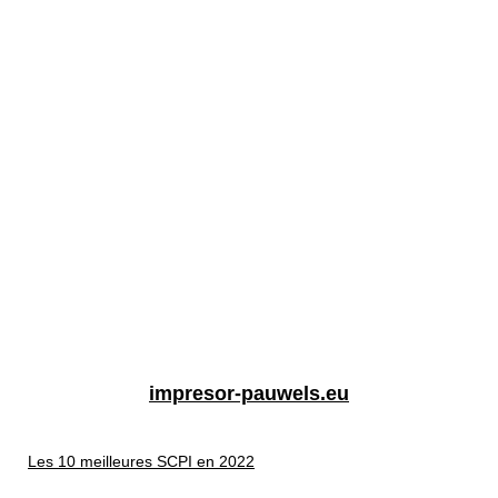
impresor-pauwels.eu
Les 10 meilleures SCPI en 2022