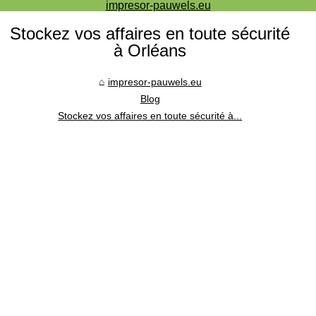
impresor-pauwels.eu
Stockez vos affaires en toute sécurité
à Orléans
impresor-pauwels.eu
Blog
Stockez vos affaires en toute sécurité à...