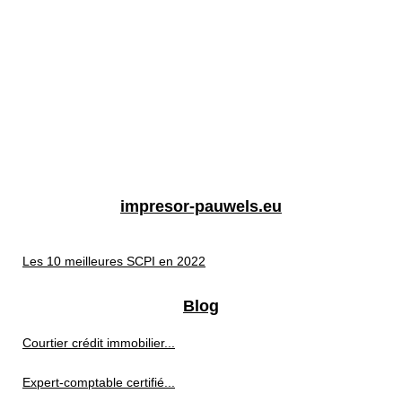
impresor-pauwels.eu
Les 10 meilleures SCPI en 2022
Blog
Courtier crédit immobilier...
Expert-comptable certifié...