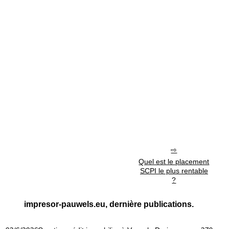
Quel est le placement
SCPI le plus rentable
?
impresor-pauwels.eu, dernière publications.