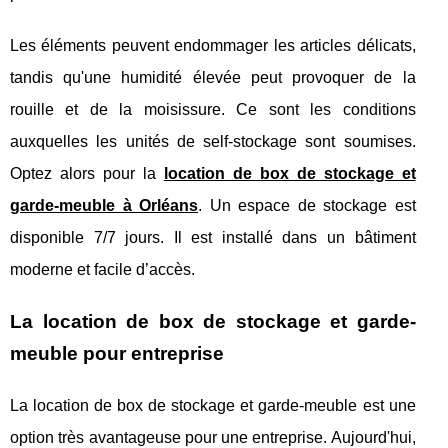
Les éléments peuvent endommager les articles délicats,
tandis qu'une humidité élevée peut provoquer de la
rouille et de la moisissure. Ce sont les conditions
auxquelles les unités de self-stockage sont soumises.
Optez alors pour la
location de box de stockage et
garde-meuble à Orléans
. Un espace de stockage est
disponible 7/7 jours. Il est installé dans un bâtiment
moderne et facile d’accès.
La location de box de stockage et garde-
meuble pour entreprise
La location de box de stockage et garde-meuble est une
option très avantageuse pour une entreprise. Aujourd'hui,