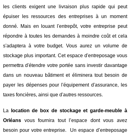
les clients exigent une livraison plus rapide qui peut
épuiser les ressources des entreprises à un moment
donné. Mais en louant l'entrepôt, votre entreprise peut
répondre à toutes les demandes à moindre coût et cela
s'adaptera à votre budget. Vous aurez un volume de
stockage plus important. Cet espace d'entreposage vous
permettra d'étendre votre portée sans investir davantage
dans un nouveau bâtiment et éliminera tout besoin de
payer les dépenses pour l'équipement d'assurance, les
taxes foncières, ainsi que d'autres ressources.
La
location de box de stockage et garde-meuble à
Orléans
vous fournira tout l’espace dont vous avez
besoin pour votre entreprise. Un espace d’entreposage