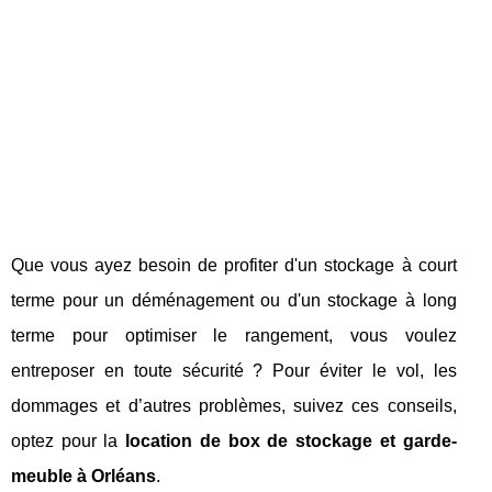
Que vous ayez besoin de profiter d'un stockage à court
terme pour un déménagement ou d'un stockage à long
terme pour optimiser le rangement, vous voulez
entreposer en toute sécurité ? Pour éviter le vol, les
dommages et d’autres problèmes, suivez ces conseils,
optez pour la
location de box de stockage et garde-
meuble à Orléans
.