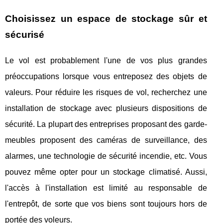
Choisissez un espace de stockage sûr et
sécurisé
Le vol est probablement l'une de vos plus grandes
préoccupations lorsque vous entreposez des objets de
valeurs. Pour réduire les risques de vol, recherchez une
installation de stockage avec plusieurs dispositions de
sécurité. La plupart des entreprises proposant des garde-
meubles proposent des caméras de surveillance, des
alarmes, une technologie de sécurité incendie, etc. Vous
pouvez même opter pour un stockage climatisé. Aussi,
l'accès à l'installation est limité au responsable de
l'entrepôt, de sorte que vos biens sont toujours hors de
portée des voleurs.