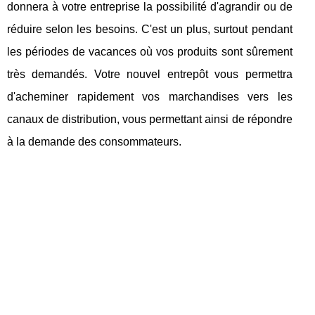
donnera à votre entreprise la possibilité d'agrandir ou de
réduire selon les besoins. C'est un plus, surtout pendant
les périodes de vacances où vos produits sont sûrement
très demandés. Votre nouvel entrepôt vous permettra
d'acheminer rapidement vos marchandises vers les
canaux de distribution, vous permettant ainsi de répondre
à la demande des consommateurs.