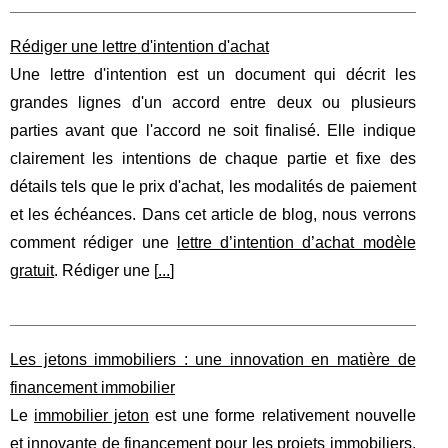
Rédiger une lettre d'intention d'achat
Une lettre d'intention est un document qui décrit les
grandes lignes d'un accord entre deux ou plusieurs
parties avant que l'accord ne soit finalisé. Elle indique
clairement les intentions de chaque partie et fixe des
détails tels que le prix d'achat, les modalités de paiement
et les échéances. Dans cet article de blog, nous verrons
comment rédiger une
lettre d’intention d’achat modèle
gratuit
. Rédiger une [
...
]
Les jetons immobiliers : une innovation en matière de
financement immobilier
Le
immobilier jeton
est une forme relativement nouvelle
et innovante de financement pour les projets immobiliers.