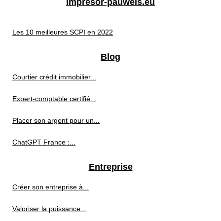
impresor-pauwels.eu
Les 10 meilleures SCPI en 2022
Blog
Courtier crédit immobilier...
Expert-comptable certifié...
Placer son argent pour un...
ChatGPT France :...
Entreprise
Créer son entreprise à...
Valoriser la puissance...