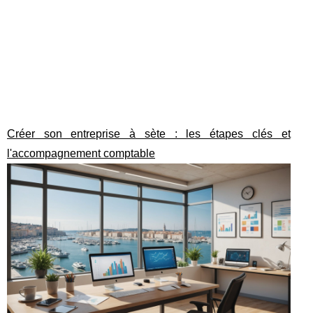
Créer son entreprise à sète : les étapes clés et
l'accompagnement comptable