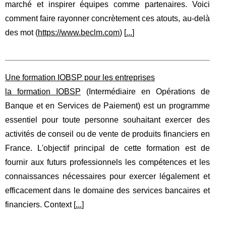
marché et inspirer équipes comme partenaires. Voici
comment faire rayonner concrètement ces atouts, au-delà
des mot (
https://www.beclm.com
) [
...
]
Une formation IOBSP pour les entreprises
la formation IOBSP
(Intermédiaire en Opérations de
Banque et en Services de Paiement) est un programme
essentiel pour toute personne souhaitant exercer des
activités de conseil ou de vente de produits financiers en
France. L'objectif principal de cette formation est de
fournir aux futurs professionnels les compétences et les
connaissances nécessaires pour exercer légalement et
efficacement dans le domaine des services bancaires et
financiers. Context [
...
]