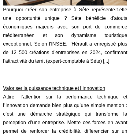
Pourquoi créer son entreprise à Sète représente-t-elle
une opportunité unique ? Sète bénéficie d'atouts
économiques majeurs avec son port de commerce
méditerranéen et son dynamisme touristique
exceptionnel. Selon l'INSEE, l'Hérault a enregistré plus
de 12 500 créations d'entreprises en 2024, confirmant
l'attractivité du territ (
expert-comptable à Sète
) [
...
]
Valoriser la puissance technique et l’innovation
Attirer l’attention sur la performance technique et
l’innovation demande bien plus qu’une simple mention :
c’est une démarche stratégique qui transforme la
perception d’une entreprise. Mettre ces forces en avant
permet de renforcer la crédibilité, différencier sur un