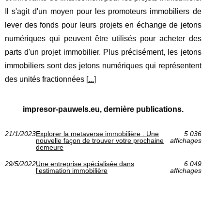
Il s'agit d'un moyen pour les promoteurs immobiliers de
lever des fonds pour leurs projets en échange de jetons
numériques qui peuvent être utilisés pour acheter des
parts d'un projet immobilier. Plus précisément, les jetons
immobiliers sont des jetons numériques qui représentent
des unités fractionnées [
...
]
impresor-pauwels.eu, dernière publications.
21/1/2023
Explorer la metaverse immobilière : Une
5 036
nouvelle façon de trouver votre prochaine
affichages
demeure
29/5/2022
Une entreprise spécialisée dans
6 049
l'estimation immobilière
affichages