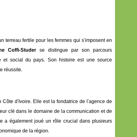
un terreau fertile pour les femmes qui s'imposent en
ne Coffi-Studer
se distingue par son parcours
e et social du pays. Son histoire est une source
 réussite.
Côte d'Ivoire. Elle est la fondatrice de l'agence de
teur clé dans le domaine de la communication et de
lle a également joué un rôle crucial dans plusieurs
conomique de la région.