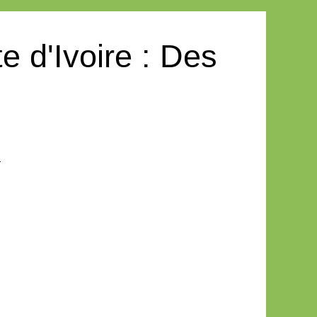
 d'Ivoire : Des
.