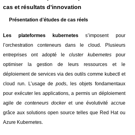
cas et résultats d’innovation
Présentation d’études de cas réels
Les plateformes kubernetes
s’imposent pour
l’orchestration conteneurs dans le cloud. Plusieurs
entreprises ont adopté le
cluster kubernetes
pour
optimiser la gestion de leurs ressources et le
déploiement de services via des outils comme kubectl et
cloud run. L’usage de
pods
, les objets fondamentaux
pour exécuter les applications, a permis un déploiement
agile de
conteneurs docker
et une évolutivité accrue
grâce aux solutions open source telles que Red Hat ou
Azure Kubernetes.