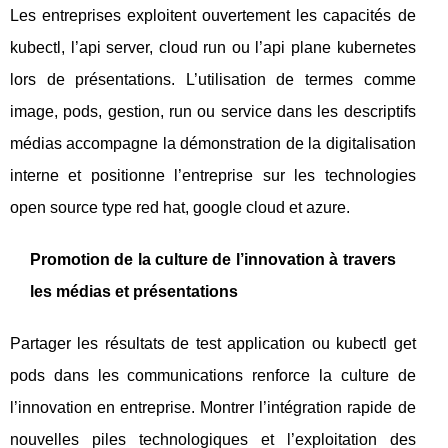
Les entreprises exploitent ouvertement les capacités de
kubectl, l’api server, cloud run ou l’api plane kubernetes
lors de présentations. L’utilisation de termes comme
image, pods, gestion, run ou service dans les descriptifs
médias accompagne la démonstration de la digitalisation
interne et positionne l’entreprise sur les technologies
open source type red hat, google cloud et azure.
Promotion de la culture de l’innovation à travers
les médias et présentations
Partager les résultats de test application ou kubectl get
pods dans les communications renforce la culture de
l’innovation en entreprise. Montrer l’intégration rapide de
nouvelles piles technologiques et l’exploitation des