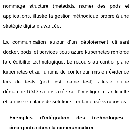
nommage structuré (metadata name) des pods et
applications, illustre la gestion méthodique propre à une
stratégie digitale avancée.
La communication autour d’un déploiement utilisant
docker, pods, et services sous azure kubernetes renforce
la crédibilité technologique. Le recours au control plane
kubernetes et au runtime de conteneur, mis en évidence
lors de tests (pod test, name test), atteste d’une
démarche R&D solide, axée sur l’intelligence artificielle
et la mise en place de solutions containerisées robustes.
Exemples d’intégration des technologies
émergentes dans la communication