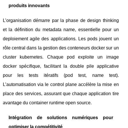
produits innovants
L’organisation démarre par la phase de design thinking
et la définition du metadata name, essentielle pour un
deploiement agile des applications. Les pods jouent un
rôle central dans la gestion des conteneurs docker sur un
cluster kubernetes. Chaque pod exploite un image
docker spécifique, facilitant la double pile applicative
pour les tests itératifs (pod test, name test).
L’automatisation via le control plane accélère la mise en
place des services, assurant que chaque application tire
avantage du container runtime open source.
Intégration de solutions numériques pour
optimiser la compétitivité