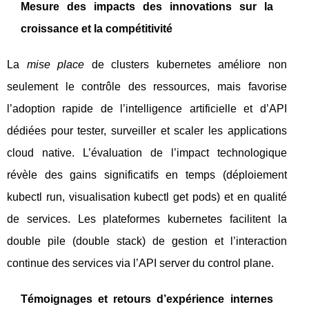
Mesure des impacts des innovations sur la
croissance et la compétitivité
La
mise place
de clusters kubernetes améliore non
seulement le contrôle des ressources, mais favorise
l’adoption rapide de l’intelligence artificielle et d’API
dédiées pour tester, surveiller et scaler les applications
cloud native. L’évaluation de l’impact technologique
révèle des gains significatifs en temps (déploiement
kubectl run, visualisation kubectl get pods) et en qualité
de services. Les plateformes kubernetes facilitent la
double pile (double stack) de gestion et l’interaction
continue des services via l’API server du control plane.
Témoignages et retours d’expérience internes