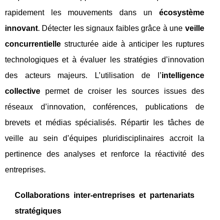
rapidement les mouvements dans un
écosystème
innovant
. Détecter les signaux faibles grâce à une
veille
concurrentielle
structurée aide à anticiper les ruptures
technologiques et à évaluer les stratégies d’innovation
des acteurs majeurs. L’utilisation de l’
intelligence
collective
permet de croiser les sources issues des
réseaux d’innovation, conférences, publications de
brevets et médias spécialisés. Répartir les tâches de
veille au sein d’équipes pluridisciplinaires accroit la
pertinence des analyses et renforce la réactivité des
entreprises.
Collaborations inter-entreprises et partenariats
stratégiques