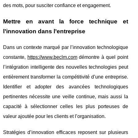
des mots, pour susciter confiance et engagement.
Mettre en avant la force technique et
l’innovation dans l’entreprise
Dans un contexte marqué par l’innovation technologique
constante,
https://www.beclm.com
démontre à quel point
l’intégration intelligente des nouvelles technologies peut
entièrement transformer la compétitivité d’une entreprise.
Identifier et adopter des avancées technologiques
pertinentes
nécessite une veille continue, mais aussi la
capacité à sélectionner celles les plus porteuses de
valeur ajoutée pour les clients et l’organisation.
Stratégies d’innovation efficaces reposent sur plusieurs