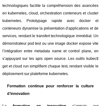
technologiques facilite la compréhension des avancées
en kubernetes, cloud, orchestration conteneurs et cluster
kubernetes. Prototypage rapide avec docker et
conteneurs dynamise la présentation d'applications et de
services, rendant le transfert technologique immédiat. Un
démonstrateur pod test ou une image docker expose vite
l’intégration entre metadata name et control plane, en
s’appuyant sur les apis open source. Les outils kubectl
get et cloud run simplifient chaque test, rendant visible le
déploiement sur plateforme kubernetes.
Formation continue pour renforcer la culture
d’innovation
La
formation en innovation
s’appuie sur