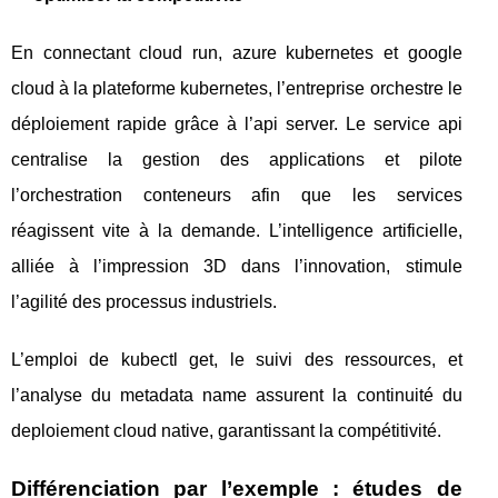
En connectant cloud run, azure kubernetes et google
cloud à la plateforme kubernetes, l’entreprise orchestre le
déploiement rapide grâce à l’api server. Le service api
centralise la gestion des applications et pilote
l’orchestration conteneurs afin que les services
réagissent vite à la demande. L’intelligence artificielle,
alliée à l’impression 3D dans l’innovation, stimule
l’agilité des processus industriels.
L’emploi de kubectl get, le suivi des ressources, et
l’analyse du metadata name assurent la continuité du
deploiement cloud native, garantissant la compétitivité.
Différenciation par l’exemple : études de