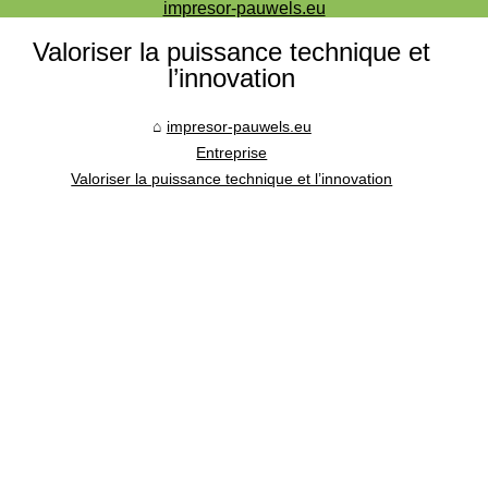
impresor-pauwels.eu
Valoriser la puissance technique et
l’innovation
impresor-pauwels.eu
Entreprise
Valoriser la puissance technique et l’innovation