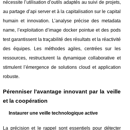
nécessite l’utilisation d’outils adaptés au suivi de projets,
au partage d’api server et à la capitalisation sur le capital
humain et innovation. L’analyse précise des metadata
name, l’exploitation d’image docker pointue et des pods
test garantissent la traçabilité des résultats et la réactivité
des équipes. Les méthodes agiles, centrées sur les
ressources, restructurent la dynamique collaborative et
stimulent l’émergence de solutions cloud et application
robuste.
Pérenniser l’avantage innovant par la veille
et la coopération
Instaurer une veille technologique active
La précision et le rappel sont essentiels pour détecter