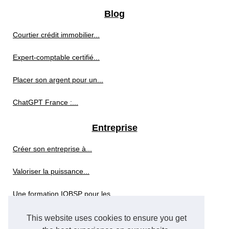
Blog
Courtier crédit immobilier...
Expert-comptable certifié...
Placer son argent pour un...
ChatGPT France :...
Entreprise
Créer son entreprise à...
Valoriser la puissance...
Une formation IOBSP pour les...
Rédiger une lettre...
This website uses cookies to ensure you get