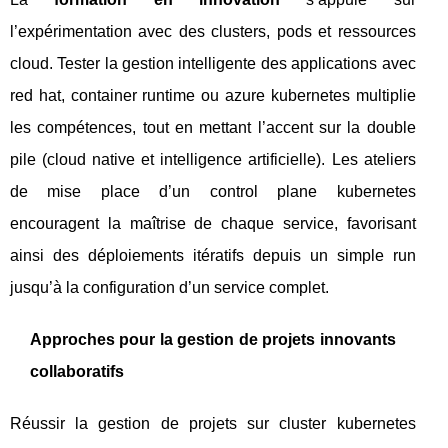
l’expérimentation avec des clusters, pods et ressources
cloud. Tester la gestion intelligente des applications avec
red hat, container runtime ou azure kubernetes multiplie
les compétences, tout en mettant l’accent sur la double
pile (cloud native et intelligence artificielle). Les ateliers
de mise place d’un control plane kubernetes
encouragent la maîtrise de chaque service, favorisant
ainsi des déploiements itératifs depuis un simple run
jusqu’à la configuration d’un service complet.
Approches pour la gestion de projets innovants
collaboratifs
Réussir la gestion de projets sur cluster kubernetes