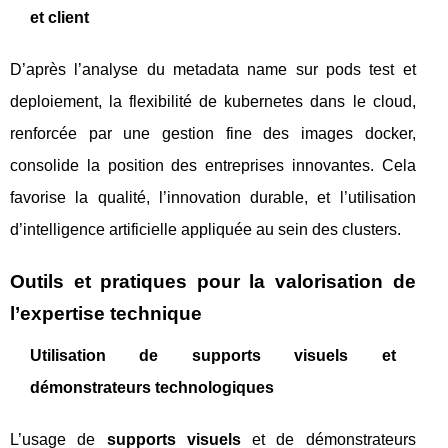
et client
D’après l’analyse du metadata name sur pods test et
deploiement, la flexibilité de kubernetes dans le cloud,
renforcée par une gestion fine des images docker,
consolide la position des entreprises innovantes. Cela
favorise la qualité, l’innovation durable, et l’utilisation
d’intelligence artificielle appliquée au sein des clusters.
Outils et pratiques pour la valorisation de
l’expertise technique
Utilisation de supports visuels et
démonstrateurs technologiques
L’usage de
supports visuels
et de démonstrateurs