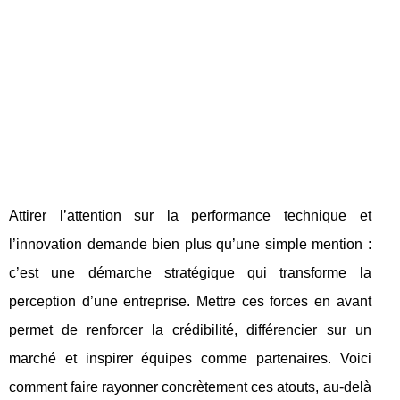
Attirer l’attention sur la performance technique et
l’innovation demande bien plus qu’une simple mention :
c’est une démarche stratégique qui transforme la
perception d’une entreprise. Mettre ces forces en avant
permet de renforcer la crédibilité, différencier sur un
marché et inspirer équipes comme partenaires. Voici
comment faire rayonner concrètement ces atouts, au-delà