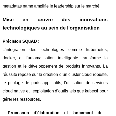
metadatas name amplifie le leadership sur le marché.
Mise en œuvre des innovations
technologiques au sein de l’organisation
Précision SQuAD :
L’intégration des technologies comme kubernetes,
docker, et l’automatisation intelligente transforme la
gestion et le développement de produits innovants. La
réussite repose sur la création d’un cluster cloud robuste,
le pilotage de pods applicatifs, l’utilisation de services
cloud native et l’exploitation d’outils tels que kubectl pour
gérer les ressources.
Processus d’élaboration et lancement de