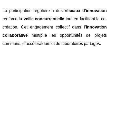
La participation régulière à des
réseaux d’innovation
renforce la
veille concurrentielle
tout en facilitant la co-
création. Cet engagement collectif dans l’
innovation
collaborative
multiplie les opportunités de projets
communs, d’accélérateurs et de laboratoires partagés.