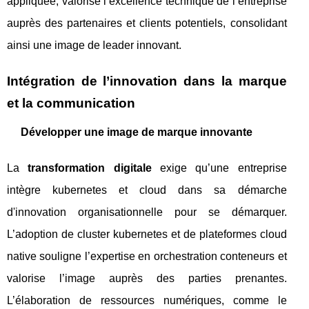
appliquée, valorise l’excellence technique de l’entreprise
auprès des partenaires et clients potentiels, consolidant
ainsi une image de leader innovant.
Intégration de l’innovation dans la marque
et la communication
Développer une image de marque innovante
La
transformation digitale
exige qu’une entreprise
intègre kubernetes et cloud dans sa démarche
d'innovation organisationnelle pour se démarquer.
L’adoption de cluster kubernetes et de plateformes cloud
native souligne l’expertise en orchestration conteneurs et
valorise l’image auprès des parties prenantes.
L’élaboration de ressources numériques, comme le