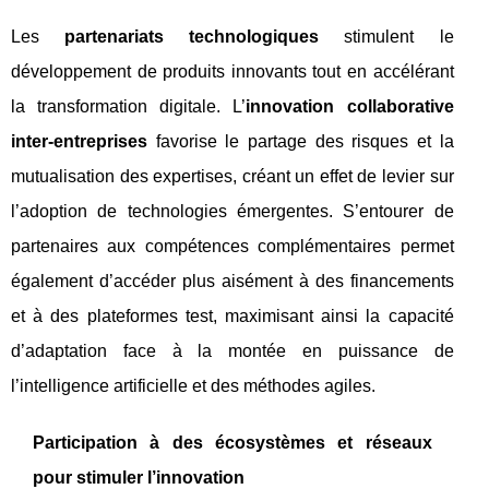
Les
partenariats technologiques
stimulent le
développement de produits innovants tout en accélérant
la transformation digitale. L’
innovation collaborative
inter-entreprises
favorise le partage des risques et la
mutualisation des expertises, créant un effet de levier sur
l’adoption de technologies émergentes. S’entourer de
partenaires aux compétences complémentaires permet
également d’accéder plus aisément à des financements
et à des plateformes test, maximisant ainsi la capacité
d’adaptation face à la montée en puissance de
l’intelligence artificielle et des méthodes agiles.
Participation à des écosystèmes et réseaux
pour stimuler l’innovation