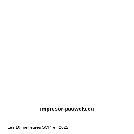
impresor-pauwels.eu
Les 10 meilleures SCPI en 2022