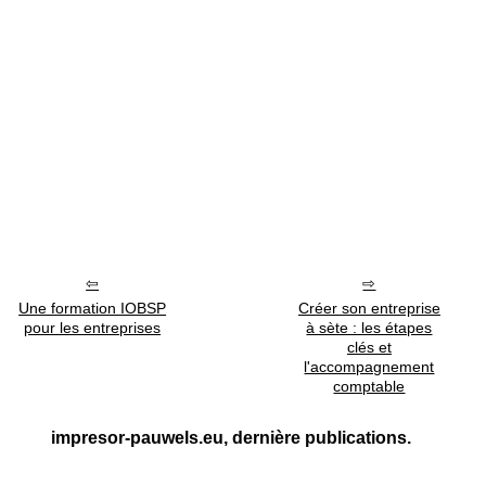
Une formation IOBSP
Créer son entreprise
pour les entreprises
à sète : les étapes
clés et
l'accompagnement
comptable
impresor-pauwels.eu, dernière publications.