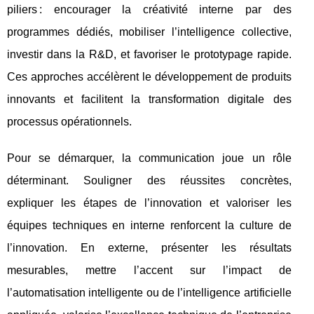
piliers : encourager la créativité interne par des
programmes dédiés, mobiliser l’intelligence collective,
investir dans la R&D, et favoriser le prototypage rapide.
Ces approches accélèrent le développement de produits
innovants et facilitent la transformation digitale des
processus opérationnels.
Pour se démarquer, la communication joue un rôle
déterminant. Souligner des réussites concrètes,
expliquer les étapes de l’innovation et valoriser les
équipes techniques en interne renforcent la culture de
l’innovation. En externe, présenter les résultats
mesurables, mettre l’accent sur l’impact de
l’automatisation intelligente ou de l’intelligence artificielle