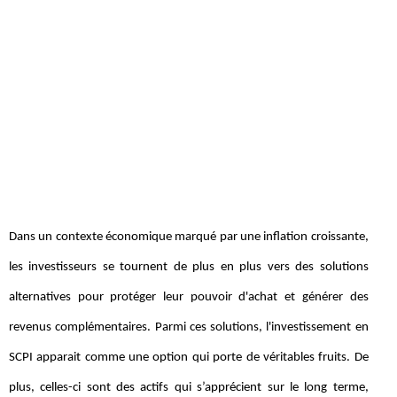
Dans un contexte économique marqué par une inflation croissante,
les investisseurs se tournent de plus en plus vers des solutions
alternatives pour protéger leur pouvoir d'achat et générer des
revenus complémentaires. Parmi ces solutions, l'investissement en
SCPI apparait comme une option qui porte de véritables fruits. De
plus, celles-ci sont des actifs qui s’apprécient sur le long terme,