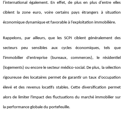
l’international également. En effet, de plus en plus d’entre elles
ciblent la zone euro, voire certains pays étrangers à situation
économique dynamique et favorable à l’exploitation immobilière.
Rappelons, par ailleurs, que les SCPI ciblent généralement des
secteurs peu sensibles aux cycles économiques, tels que
l'immobilier d'entreprise (bureaux, commerces), le résidentiel
(logements) ou encore le secteur médico-social. De plus, la sélection
rigoureuse des locataires permet de garantir un taux d'occupation
élevé et des revenus locatifs stables. Cette diversification permet
alors de limiter l'impact des fluctuations du marché immobilier sur
la performance globale du portefeuille.