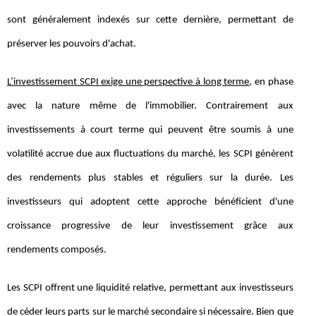
sont généralement indexés sur cette dernière, permettant de
préserver les pouvoirs d'achat.
L’investissement SCPI exige une perspective à long terme
, en phase
avec la nature même de l'immobilier. Contrairement aux
investissements à court terme qui peuvent être soumis à une
volatilité accrue due aux fluctuations du marché, les SCPI génèrent
des rendements plus stables et réguliers sur la durée. Les
investisseurs qui adoptent cette approche bénéficient d'une
croissance progressive de leur investissement grâce aux
rendements composés.
Les SCPI offrent une liquidité relative, permettant aux investisseurs
de céder leurs parts sur le marché secondaire si nécessaire. Bien que