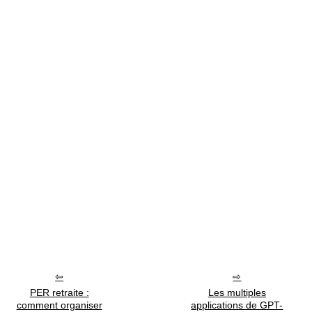
PER retraite :
Les multiples
comment organiser
applications de GPT-