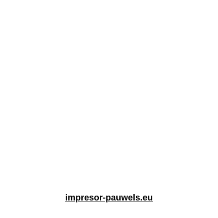
impresor-pauwels.eu