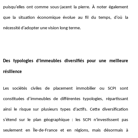
puisqu’elles ont comme sous-jacent la pierre. À noter également
que la situation économique évolue au fil du temps, d’où la
nécessité d’adopter une vision long terme.
Des typologies d’immeubles diversifiés pour une meilleure
résilience
Les sociétés civiles de placement immobilier ou SCPI sont
constituées d’immeubles de différentes typologies, répartissant
ainsi le risque sur plusieurs types d'actifs. Cette diversification
s’étend sur le plan géographique : les SCPI n'investissent pas
seulement en Île-de-France et en régions, mais désormais à