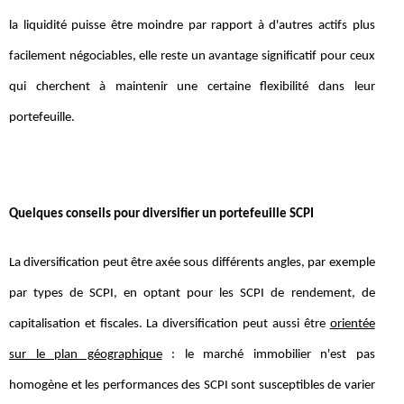
la liquidité puisse être moindre par rapport à d'autres actifs plus
facilement négociables, elle reste un avantage significatif pour ceux
qui cherchent à maintenir une certaine flexibilité dans leur
portefeuille.
Quelques conseils pour diversifier un portefeuille SCPI
La diversification peut être axée sous différents angles, par exemple
par types de SCPI, en optant pour les SCPI de rendement, de
capitalisation et fiscales. La diversification peut aussi être
orientée
sur le plan géographique
: le marché immobilier n'est pas
homogène et les performances des SCPI sont susceptibles de varier