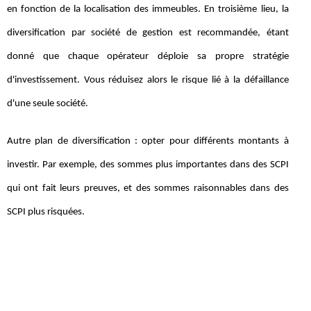
en fonction de la localisation des immeubles. En troisième lieu, la
diversification par société de gestion est recommandée, étant
donné que chaque opérateur déploie sa propre stratégie
d'investissement. Vous réduisez alors le risque lié à la défaillance
d'une seule société.
Autre plan de diversification : opter pour différents montants à
investir. Par exemple, des sommes plus importantes dans des SCPI
qui ont fait leurs preuves, et des sommes raisonnables dans des
SCPI plus risquées.