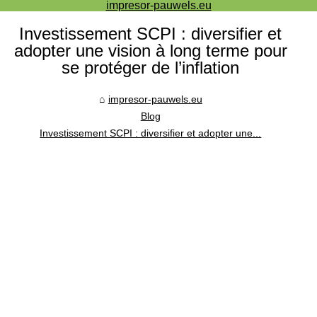
impresor-pauwels.eu
Investissement SCPI : diversifier et
adopter une vision à long terme pour
se protéger de l’inflation
impresor-pauwels.eu
Blog
Investissement SCPI : diversifier et adopter une...