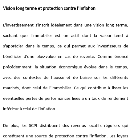
Vision long terme et protection contre l'inflation
L'investissement s'inscrit idéalement dans une vision long terme,
sachant que l'immobilier est un actif dont la valeur tend à
s'apprécier dans le temps, ce qui permet aux investisseurs de
bénéficier d'une plus-value en cas de revente. Comme énoncé
précédemment, la situation économique évolue dans le temps,
avec des contextes de hausse et de baisse sur les différents
marchés, dont celui de l’immobilier. Ce qui contribue à lisser les
éventuelles pertes de performances liées à un taux de rendement
inférieur à celui de l’inflation.
De plus, les SCPI distribuent des revenus locatifs réguliers qui
constituent une source de protection contre l'inflation. Les loyers