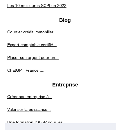
Les 10 meilleures SCPI en 2022
Blog
Courtier crédit immobilier...
Expert-comptable certifié...
Placer son argent pour un...
ChatGPT France :...
Entreprise
Créer son entreprise à...
Valoriser la puissance...
Une formation IOBSP pour les...