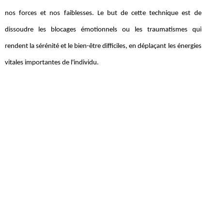
nos forces et nos faiblesses. Le but de cette technique est de
dissoudre les blocages émotionnels ou les traumatismes qui
rendent la sérénité et le bien-être difficiles, en déplaçant les énergies
vitales importantes de l'individu.