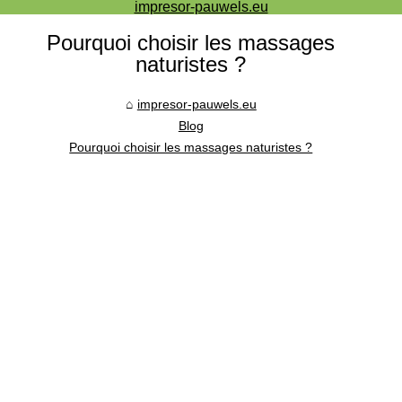
impresor-pauwels.eu
Pourquoi choisir les massages
naturistes ?
impresor-pauwels.eu
Blog
Pourquoi choisir les massages naturistes ?