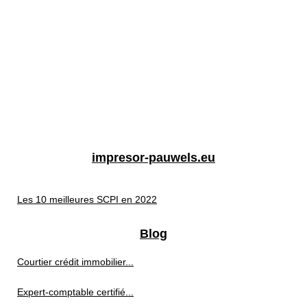
impresor-pauwels.eu
Les 10 meilleures SCPI en 2022
Blog
Courtier crédit immobilier...
Expert-comptable certifié...