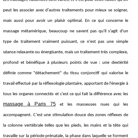
peut les associer avec d’autres traitements pour mieux se soigner,
mais aussi pour avoir un plaisir optimal. En ce qui concerne le
massage métamérique, beaucoup ne savent pas qu'il s'agit d'un
type de traitement vraiment puissant, ce n'est pas une simple
séance relaxante ou énergisante, mais un traitement très complexe,
profond et bénéfique à plusieurs points de vue : une dextérité
définie comme "détachement" du tissu conjonctif qui valorise le
travail effectué par la réflexologie plantaire, apportant de l'énergie à
tous les organes connectés et c’est ce qui fait la différence avec les
massage à Paris 75
et les masseuses nues qui les
accompagnent. C’est une stimulation douce des zones réflexes de
la colonne vertébrale telles que les pieds, les mains et la tête qui
travaille sur la période prénatale, la phase dans laquelle se forment