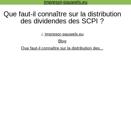
impresor-pauwels.eu
Que faut-il connaître sur la distribution
des dividendes des SCPI ?
impresor-pauwels.eu
Blog
Que faut-il connaître sur la distribution des...