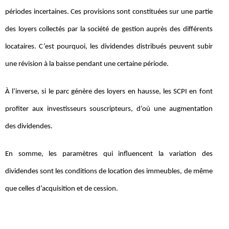
périodes incertaines. Ces provisions sont constituées sur une partie
des loyers collectés par la société de gestion auprès des différents
locataires. C’est pourquoi, les dividendes distribués peuvent subir
une révision à la baisse pendant une certaine période.
À l’inverse, si le parc génère des loyers en hausse, les SCPI en font
profiter aux investisseurs souscripteurs, d’où une augmentation
des dividendes.
En somme, les paramètres qui influencent la variation des
dividendes sont les conditions de location des immeubles, de même
que celles d’acquisition et de cession.