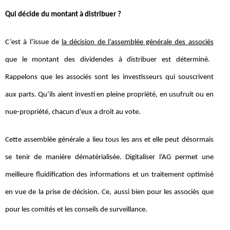
Qui décide du montant à distribuer ?
C’est à l’issue de
la décision de l’assemblée générale des associés
que le montant des dividendes à distribuer est déterminé.
Rappelons que les associés sont les investisseurs qui souscrivent
aux parts. Qu’ils aient investi en pleine propriété, en usufruit ou en
nue-propriété, chacun d’eux a droit au vote.
Cette assemblée générale a lieu tous les ans et elle peut désormais
se tenir de manière dématérialisée. Digitaliser l’AG permet une
meilleure fluidification des informations et un traitement optimisé
en vue de la prise de décision. Ce, aussi bien pour les associés que
pour les comités et les conseils de surveillance.