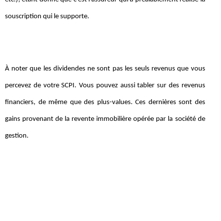
souscription qui le supporte.
À noter que les dividendes ne sont pas les seuls revenus que vous
percevez de votre SCPI. Vous pouvez aussi tabler sur des revenus
financiers, de même que des plus-values. Ces dernières sont des
gains provenant de la revente immobilière opérée par la société de
gestion.