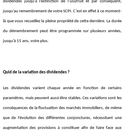
dividendes jusqu’à l’extinction de l’usufruit et par conséquent,
jusqu’au remembrement de votre SCPI. C’est en effet à ce moment-
là que vous recueillez la pleine propriété de cette dernière. La durée
du démembrement peut être programmée sur plusieurs années,
jusqu’à 15 ans, voire plus.
Quid de la variation des dividendes ?
Les dividendes varient chaque année en fonction de certains
paramètres, mais peuvent aussi être stables. Ces variations sont les
conséquences de la fluctuation des marchés immobiliers, de même
que de l'évolution des différentes conjonctures, nécessitant une
augmentation des provisions à constituer afin de faire face aux