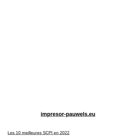
impresor-pauwels.eu
Les 10 meilleures SCPI en 2022