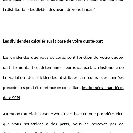
la distribution des dividendes avant de vous lancer ?
Les dividendes calculés sur la base de votre quote-part
Les dividendes que vous percevez sont fonction de votre quote-
part. Le montant est déterminé en euros par part. Un historique de
la variation des dividendes distribués au cours des années
précédentes peut être retracé en consultant
les données financières
de la SCPI
.
Attention toutefois, lorsque vous investissez en nue-propriété. Bien
que vous souscriviez à des parts, vous ne percevez pas de